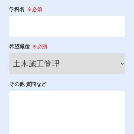
学科名
希望職種
その他 質問など