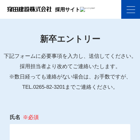
採用サイト
新卒エントリー
下記フォームに必要事項を入力し、送信してください。
採用担当者より改めてご連絡いたします。
※数日経っても連絡がない場合は、お手数ですが、
TEL.0265-82-3201までご連絡ください。
氏名