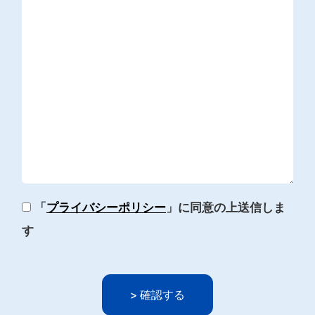
「
プライバシーポリシー
」に同意の上送信しま
す